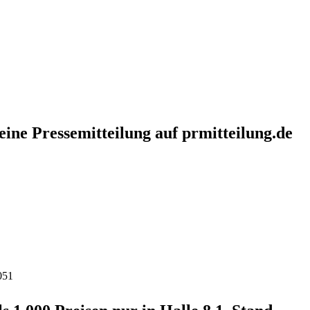
eine Pressemitteilung auf prmitteilung.de
051