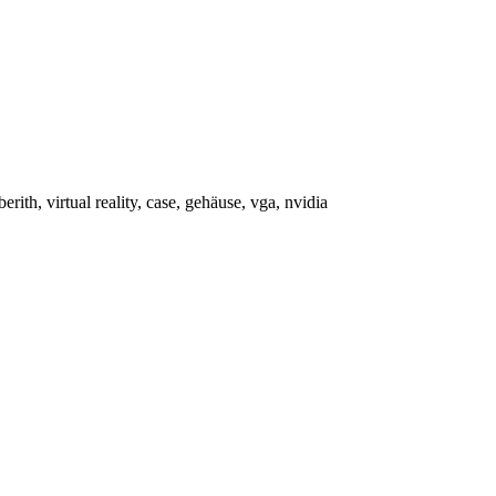
th, virtual reality, case, gehäuse, vga, nvidia