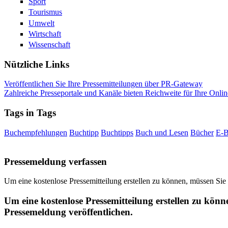
Sport
Tourismus
Umwelt
Wirtschaft
Wissenschaft
Nützliche Links
Veröffentlichen Sie Ihre Pressemitteilungen über PR-Gateway
Zahlreiche Presseportale und Kanäle bieten Reichweite für Ihre Onlin
Tags in Tags
Buchempfehlungen
Buchtipp
Buchtipps
Buch und Lesen
Bücher
E-
Pressemeldung verfassen
Um eine kostenlose Pressemitteilung erstellen zu können, müssen Sie
Um eine kostenlose Pressemitteilung erstellen zu könn
Pressemeldung veröffentlichen.