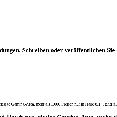
dungen. Schreiben oder veröffentlichen Sie 
sige Gaming-Area, mehr als 1.000 Preisen nur in Halle 8.1, Stand A