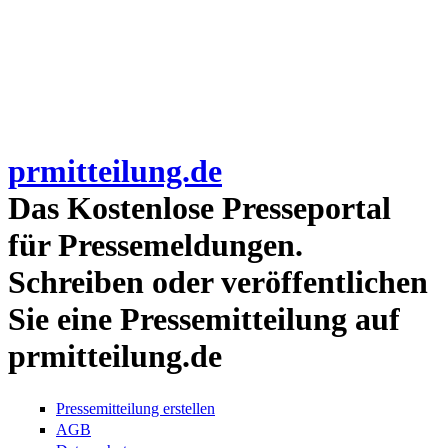
prmitteilung.de
Das Kostenlose Presseportal
für Pressemeldungen.
Schreiben oder veröffentlichen
Sie eine Pressemitteilung auf
prmitteilung.de
Pressemitteilung erstellen
AGB