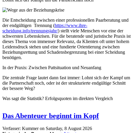
Die Entscheidung zwischen einer professionellen Paarberatung und
der endgültigen Trennung (
https://www.ihre-
scheidung.info/trennungsjahr/
) stellt viele Menschen vor eine der
schwersten Lebenskrisen. Für die beratende und juristische Praxis ist
dieses Thema von immenser Relevanz, da Klienten oft unter hohem
Leidensdruck stehen und eine fundierte Orientierung zwischen
Beziehungsrettung und Schadensbegrenzung bei einer Scheidung
benötigen.
In der Praxis: Zwischen Pattsituation und Neuanfang
Die zentrale Frage lautet dann fast immer: Lohnt sich der Kampf um
die Partnerschaft noch, oder ist der strukturierte endgültige Schnitt
der bessere Weg?
Was sagt die Statistik? Erfolgsquoten im direkten Vergleich
Das Abenteuer beginnt im Kopf
Verfasser:
Kummer
on
Saturday, 8 August 2026