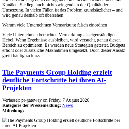
Kanälen. Sie liegt auch nicht zwingend an der Qualität der
Umsetzung. In vielen Fällen ist das Problem grundsätzlicher – und
wird genau deshalb oft übersehen.
Warum viele Unternehmen Vermarktung falsch einordnen
Viele Unternehmen betrachten Vermarktung als eigenständigen
Hebel. Wenn Ergebnisse ausbleiben, wird versucht, genau diesen
Bereich zu optimieren. Es werden neue Strategien getestet, Budgets
erhöht oder zusätzliche Maßnahmen umgesetzt. Doch dieser Ansatz
greift häufig zu kurz.
The Payments Group Holding erzielt
deutliche Fortschritte bei ihren AI-
Projekten
Verfasser:
pr-gateway
on
Friday, 7 August 2026
Kategorie der Pressemeldung:
News
Mitteilung: