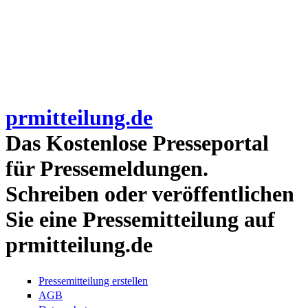
prmitteilung.de
Das Kostenlose Presseportal
für Pressemeldungen.
Schreiben oder veröffentlichen
Sie eine Pressemitteilung auf
prmitteilung.de
Pressemitteilung erstellen
AGB