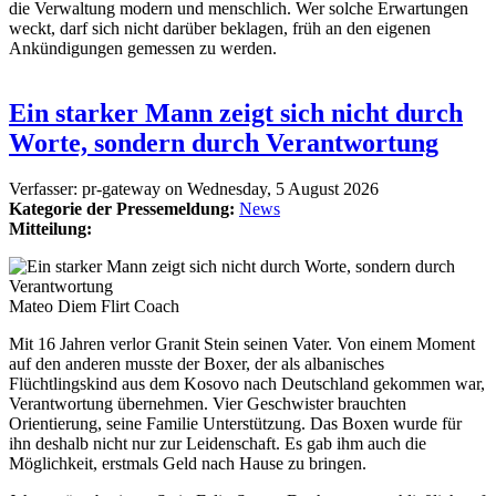
die Verwaltung modern und menschlich. Wer solche Erwartungen
weckt, darf sich nicht darüber beklagen, früh an den eigenen
Ankündigungen gemessen zu werden.
Ein starker Mann zeigt sich nicht durch
Worte, sondern durch Verantwortung
Verfasser:
pr-gateway
on
Wednesday, 5 August 2026
Kategorie der Pressemeldung:
News
Mitteilung:
Mateo Diem Flirt Coach
Mit 16 Jahren verlor Granit Stein seinen Vater. Von einem Moment
auf den anderen musste der Boxer, der als albanisches
Flüchtlingskind aus dem Kosovo nach Deutschland gekommen war,
Verantwortung übernehmen. Vier Geschwister brauchten
Orientierung, seine Familie Unterstützung. Das Boxen wurde für
ihn deshalb nicht nur zur Leidenschaft. Es gab ihm auch die
Möglichkeit, erstmals Geld nach Hause zu bringen.