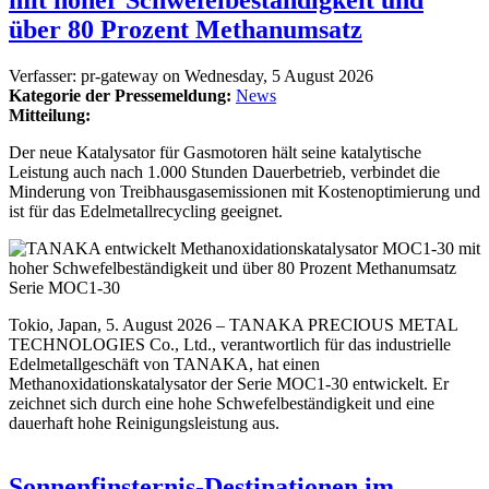
über 80 Prozent Methanumsatz
Verfasser:
pr-gateway
on
Wednesday, 5 August 2026
Kategorie der Pressemeldung:
News
Mitteilung:
Der neue Katalysator für Gasmotoren hält seine katalytische
Leistung auch nach 1.000 Stunden Dauerbetrieb, verbindet die
Minderung von Treibhausgasemissionen mit Kostenoptimierung und
ist für das Edelmetallrecycling geeignet.
Serie MOC1-30
Tokio, Japan, 5. August 2026 – TANAKA PRECIOUS METAL
TECHNOLOGIES Co., Ltd., verantwortlich für das industrielle
Edelmetallgeschäft von TANAKA, hat einen
Methanoxidationskatalysator der Serie MOC1-30 entwickelt. Er
zeichnet sich durch eine hohe Schwefelbeständigkeit und eine
dauerhaft hohe Reinigungsleistung aus.
Sonnenfinsternis-Destinationen im