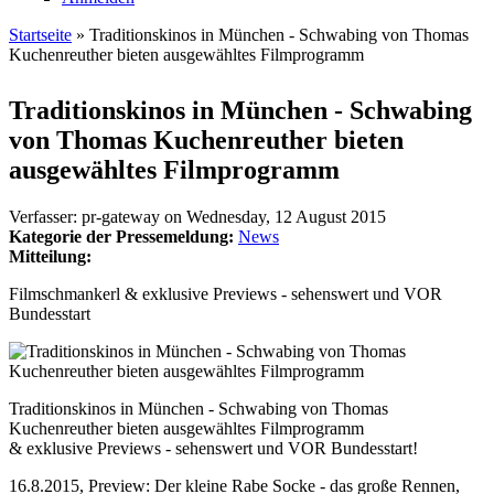
Startseite
» Traditionskinos in München - Schwabing von Thomas
Kuchenreuther bieten ausgewähltes Filmprogramm
Sie sind hier
Traditionskinos in München - Schwabing
von Thomas Kuchenreuther bieten
ausgewähltes Filmprogramm
Verfasser:
pr-gateway
on
Wednesday, 12 August 2015
Kategorie der Pressemeldung:
News
Mitteilung:
Filmschmankerl & exklusive Previews - sehenswert und VOR
Bundesstart
Traditionskinos in München - Schwabing von Thomas
Kuchenreuther bieten ausgewähltes Filmprogramm
& exklusive Previews - sehenswert und VOR Bundesstart!
16.8.2015, Preview: Der kleine Rabe Socke - das große Rennen,