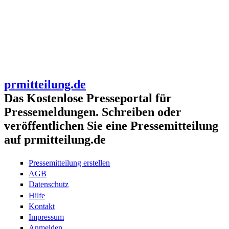
prmitteilung.de
Das Kostenlose Presseportal für
Pressemeldungen. Schreiben oder
veröffentlichen Sie eine Pressemitteilung
auf prmitteilung.de
Pressemitteilung erstellen
AGB
Datenschutz
Hilfe
Kontakt
Impressum
Anmelden