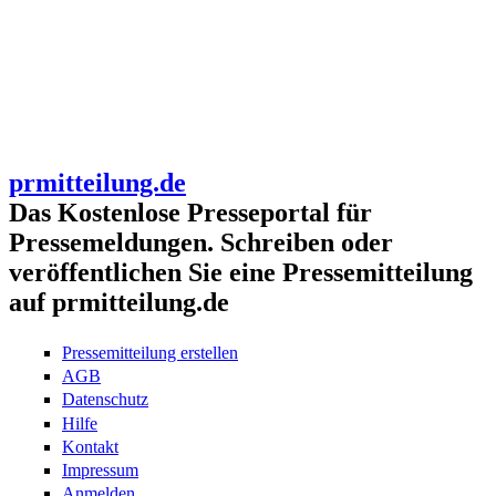
prmitteilung.de
Das Kostenlose Presseportal für
Pressemeldungen. Schreiben oder
veröffentlichen Sie eine Pressemitteilung
auf prmitteilung.de
Pressemitteilung erstellen
AGB
Datenschutz
Hilfe
Kontakt
Impressum
Anmelden