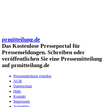
prmitteilung.de
Das Kostenlose Presseportal für
Pressemeldungen. Schreiben oder
veröffentlichen Sie eine Pressemitteilung
auf prmitteilung.de
Pressemitteilung erstellen
AGB
Datenschutz
Hilfe
Kontakt
Impressum
Anmelden