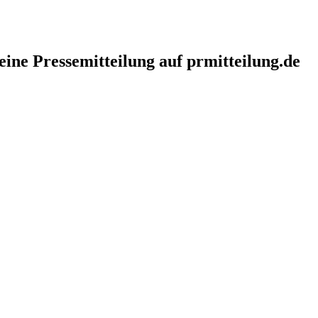
eine Pressemitteilung auf prmitteilung.de