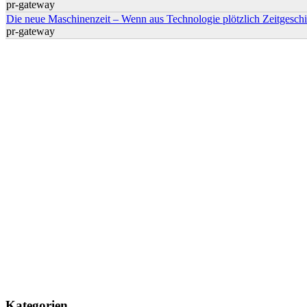
pr-gateway
Die neue Maschinenzeit – Wenn aus Technologie plötzlich Zeitgeschi
pr-gateway
Kategorien