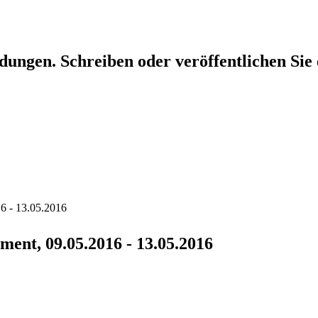
dungen. Schreiben oder veröffentlichen Sie 
6 - 13.05.2016
nt, 09.05.2016 - 13.05.2016