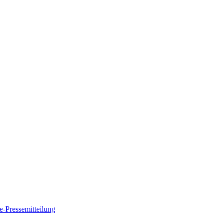
e-Pressemitteilung