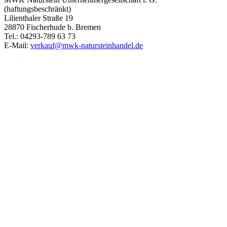
(haftungsbeschränkt)
Lilienthaler Straße 19
28870 Fischerhude b. Bremen
Tel.: 04293-789 63 73
E-Mail:
verkauf@mwk-natursteinhandel.de