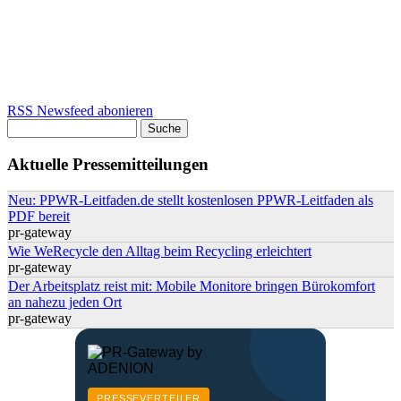
RSS Newsfeed abonieren
Suche
Suchformular
Aktuelle Pressemitteilungen
Neu: PPWR-Leitfaden.de stellt kostenlosen PPWR-Leitfaden als
PDF bereit
pr-gateway
Wie WeRecycle den Alltag beim Recycling erleichtert
pr-gateway
Der Arbeitsplatz reist mit: Mobile Monitore bringen Bürokomfort
an nahezu jeden Ort
pr-gateway
PRESSEVERTEILER