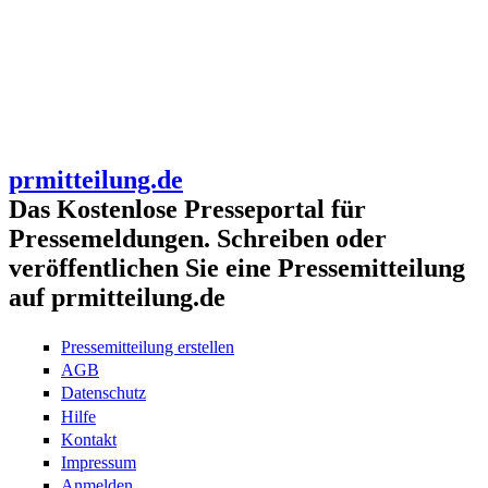
prmitteilung.de
Das Kostenlose Presseportal für
Pressemeldungen. Schreiben oder
veröffentlichen Sie eine Pressemitteilung
auf prmitteilung.de
Pressemitteilung erstellen
AGB
Datenschutz
Hilfe
Kontakt
Impressum
Anmelden