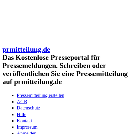
prmitteilung.de
Das Kostenlose Presseportal für
Pressemeldungen. Schreiben oder
veröffentlichen Sie eine Pressemitteilung
auf prmitteilung.de
Pressemitteilung erstellen
AGB
Datenschutz
Hilfe
Kontakt
Impressum
Anmelden