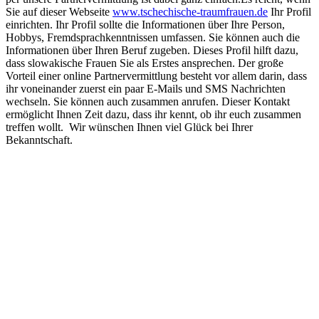
Sie auf dieser Webseite
www.tschechische-traumfrauen.de
Ihr Profil
einrichten. Ihr Profil sollte die Informationen über Ihre Person,
Hobbys, Fremdsprachkenntnissen umfassen. Sie können auch die
Informationen über Ihren Beruf zugeben. Dieses Profil hilft dazu,
dass slowakische Frauen Sie als Erstes ansprechen. Der große
Vorteil einer online Partnervermittlung besteht vor allem darin, dass
ihr voneinander zuerst ein paar E-Mails und SMS Nachrichten
wechseln. Sie können auch zusammen anrufen. Dieser Kontakt
ermöglicht Ihnen Zeit dazu, dass ihr kennt, ob ihr euch zusammen
treffen wollt. Wir wünschen Ihnen viel Glück bei Ihrer
Bekanntschaft.