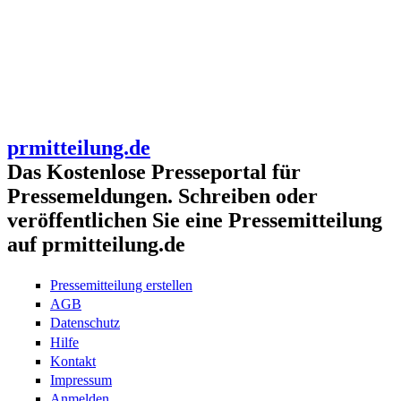
prmitteilung.de
Das Kostenlose Presseportal für
Pressemeldungen. Schreiben oder
veröffentlichen Sie eine Pressemitteilung
auf prmitteilung.de
Pressemitteilung erstellen
AGB
Datenschutz
Hilfe
Kontakt
Impressum
Anmelden