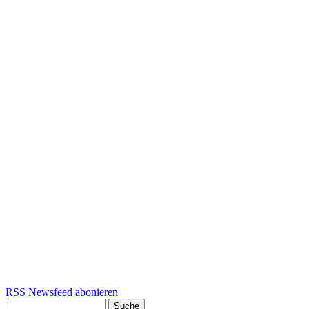
RSS Newsfeed abonieren
Suche