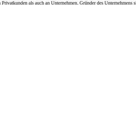
Privatkunden als auch an Unternehmen. Gründer des Unternehmens si