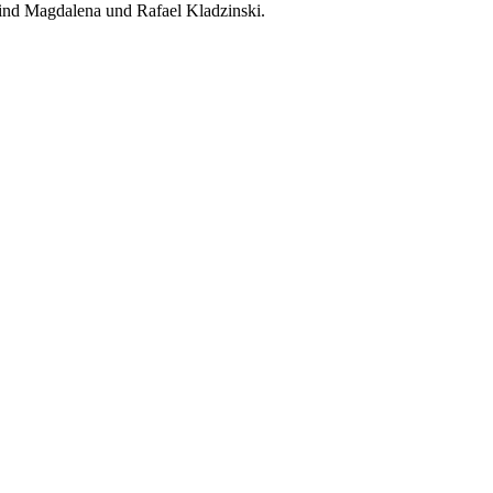
nd Magdalena und Rafael Kladzinski.