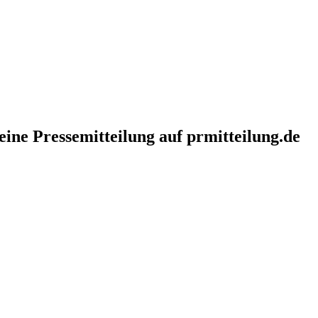
eine Pressemitteilung auf prmitteilung.de