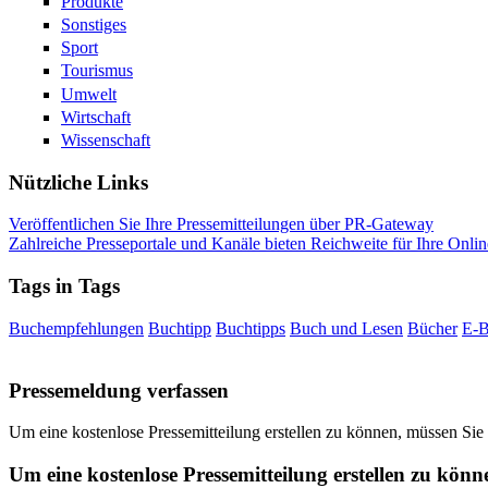
Produkte
Sonstiges
Sport
Tourismus
Umwelt
Wirtschaft
Wissenschaft
Nützliche Links
Veröffentlichen Sie Ihre Pressemitteilungen über PR-Gateway
Zahlreiche Presseportale und Kanäle bieten Reichweite für Ihre Onlin
Tags in Tags
Buchempfehlungen
Buchtipp
Buchtipps
Buch und Lesen
Bücher
E-
Pressemeldung verfassen
Um eine kostenlose Pressemitteilung erstellen zu können, müssen Sie
Um eine kostenlose Pressemitteilung erstellen zu könn