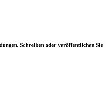
dungen. Schreiben oder veröffentlichen Sie 