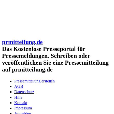
prmitteilung.de
Das Kostenlose Presseportal für
Pressemeldungen. Schreiben oder
veröffentlichen Sie eine Pressemitteilung
auf prmitteilung.de
Pressemitteilung erstellen
AGB
Datenschutz
Hilfe
Kontakt
Impressum
Anmelden