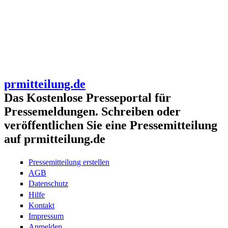
prmitteilung.de
Das Kostenlose Presseportal für
Pressemeldungen. Schreiben oder
veröffentlichen Sie eine Pressemitteilung
auf prmitteilung.de
Pressemitteilung erstellen
AGB
Datenschutz
Hilfe
Kontakt
Impressum
Anmelden