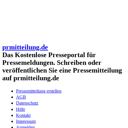
prmitteilung.de
Das Kostenlose Presseportal für
Pressemeldungen. Schreiben oder
veröffentlichen Sie eine Pressemitteilung
auf prmitteilung.de
Pressemitteilung erstellen
AGB
Datenschutz
Hilfe
Kontakt
Impressum
Anmelden