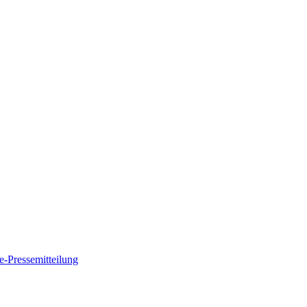
e-Pressemitteilung