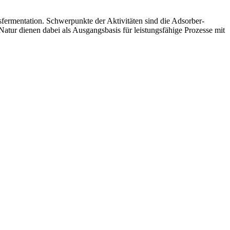
fermentation. Schwerpunkte der Aktivitäten sind die Adsorber-
tur dienen dabei als Ausgangsbasis für leistungsfähige Prozesse mit