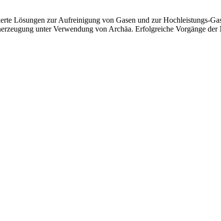
rierte Lösungen zur Aufreinigung von Gasen und zur Hochleistungs-Gas
erzeugung unter Verwendung von Archäa. Erfolgreiche Vorgänge der Na