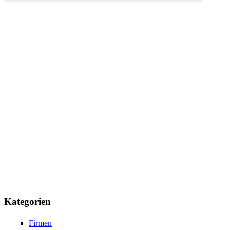
Kategorien
Firmen