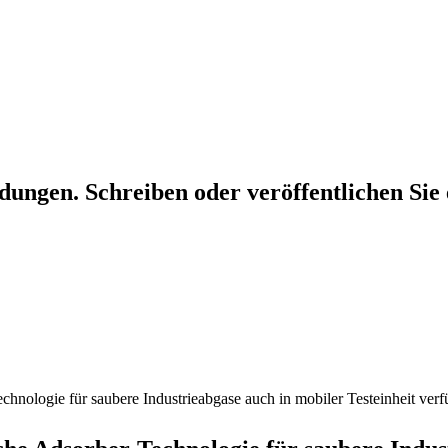
dungen. Schreiben oder veröffentlichen Sie 
hnologie für saubere Industrieabgase auch in mobiler Testeinheit verf