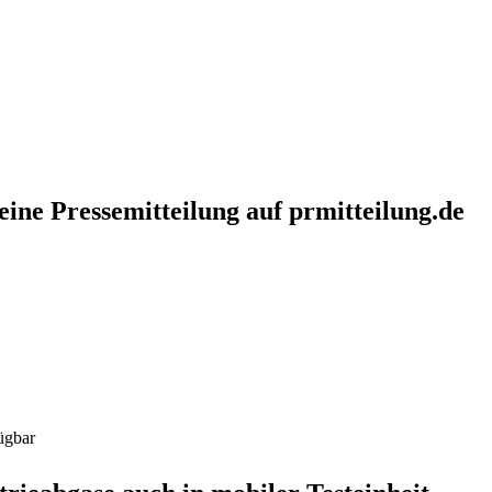
eine Pressemitteilung auf prmitteilung.de
ügbar