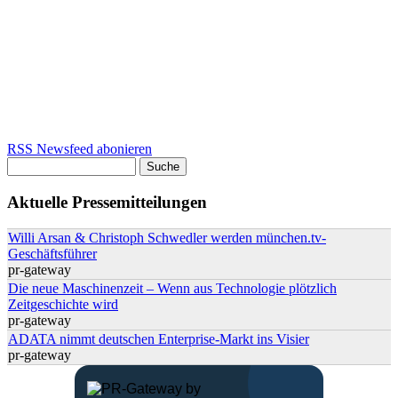
RSS Newsfeed abonieren
Suche
Suchformular
Aktuelle Pressemitteilungen
Willi Arsan & Christoph Schwedler werden münchen.tv-
Geschäftsführer
pr-gateway
Die neue Maschinenzeit – Wenn aus Technologie plötzlich
Zeitgeschichte wird
pr-gateway
ADATA nimmt deutschen Enterprise-Markt ins Visier
pr-gateway