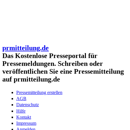
prmitteilung.de
Das Kostenlose Presseportal für
Pressemeldungen. Schreiben oder
veröffentlichen Sie eine Pressemitteilung
auf prmitteilung.de
Pressemitteilung erstellen
AGB
Datenschutz
Hilfe
Kontakt
Impressum
Anmelden