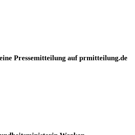
eine Pressemitteilung auf prmitteilung.de