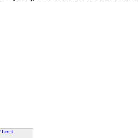
 bereit