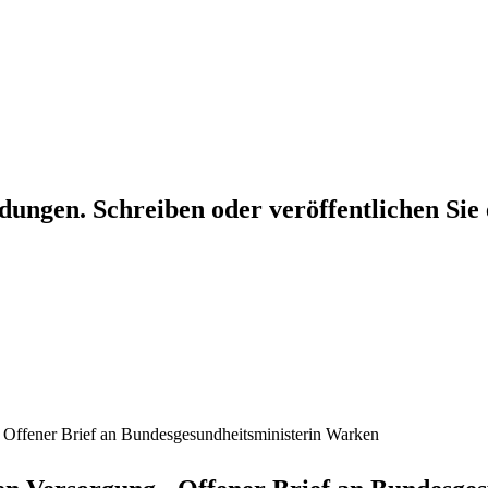
dungen. Schreiben oder veröffentlichen Sie 
 Offener Brief an Bundesgesundheitsministerin Warken