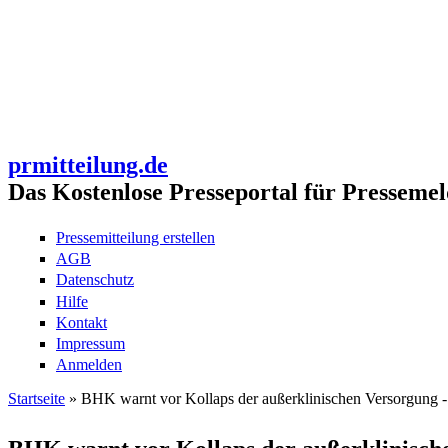
prmitteilung.de
Das Kostenlose Presseportal für Pressemel
Pressemitteilung erstellen
AGB
Datenschutz
Hilfe
Kontakt
Impressum
Anmelden
Startseite
» BHK warnt vor Kollaps der außerklinischen Versorgung -
Sie sind hier