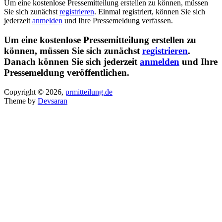
Um eine kostenlose Pressemitteilung erstellen zu können, müssen
Sie sich zunächst
registrieren
. Einmal registriert, können Sie sich
jederzeit
anmelden
und Ihre Pressemeldung verfassen.
Um eine kostenlose Pressemitteilung erstellen zu
können, müssen Sie sich zunächst
registrieren
.
Danach können Sie sich jederzeit
anmelden
und Ihre
Pressemeldung veröffentlichen.
Copyright © 2026,
prmitteilung.de
Theme by
Devsaran