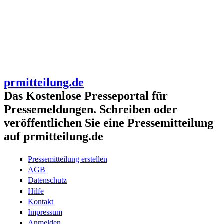
prmitteilung.de
Das Kostenlose Presseportal für
Pressemeldungen. Schreiben oder
veröffentlichen Sie eine Pressemitteilung
auf prmitteilung.de
Pressemitteilung erstellen
AGB
Datenschutz
Hilfe
Kontakt
Impressum
Anmelden