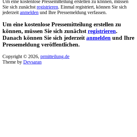
Um eine kostenlose Pressemitteilung erstellen zu können, müssen
Sie sich zunächst
registrieren
. Einmal registriert, können Sie sich
jederzeit
anmelden
und Ihre Pressemeldung verfassen.
Um eine kostenlose Pressemitteilung erstellen zu
können, müssen Sie sich zunächst
registrieren
.
Danach können Sie sich jederzeit
anmelden
und Ihre
Pressemeldung veröffentlichen.
Copyright © 2026,
prmitteilung.de
Theme by
Devsaran