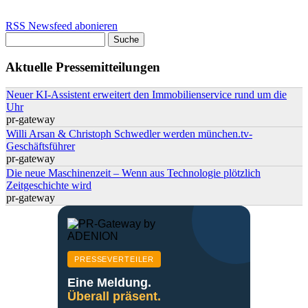
RSS Newsfeed abonieren
Suche
Suchformular
Aktuelle Pressemitteilungen
Neuer KI-Assistent erweitert den Immobilienservice rund um die
Uhr
pr-gateway
Willi Arsan & Christoph Schwedler werden münchen.tv-
Geschäftsführer
pr-gateway
Die neue Maschinenzeit – Wenn aus Technologie plötzlich
Zeitgeschichte wird
pr-gateway
PRESSEVERTEILER
Eine Meldung.
Überall präsent.