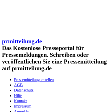
prmitteilung.de
Das Kostenlose Presseportal für
Pressemeldungen. Schreiben oder
veröffentlichen Sie eine Pressemitteilung
auf prmitteilung.de
Pressemitteilung erstellen
AGB
Datenschutz
Hilfe
Kontakt
Impressum
Anmelden