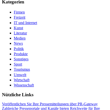
Kategorien
Firmen
Freizeit
IT und Internet
Kunst
Literatur
Medien
News
Politik
Produkte
Sonstiges
Sport
Tourismus
Umwelt
Wirtschaft
Wissenschaft
Nützliche Links
Veröffentlichen Sie Ihre Pressemitteilungen über PR-Gateway
Zahlreiche Presseportale und Kanäle bieten Reichweite für Ihre