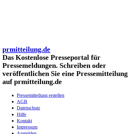
prmitteilung.de
Das Kostenlose Presseportal für
Pressemeldungen. Schreiben oder
veröffentlichen Sie eine Pressemitteilung
auf prmitteilung.de
Pressemitteilung erstellen
AGB
Datenschutz
Hilfe
Kontakt
Impressum
Anmelden