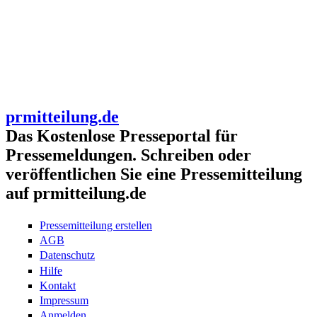
prmitteilung.de
Das Kostenlose Presseportal für
Pressemeldungen. Schreiben oder
veröffentlichen Sie eine Pressemitteilung
auf prmitteilung.de
Pressemitteilung erstellen
AGB
Datenschutz
Hilfe
Kontakt
Impressum
Anmelden