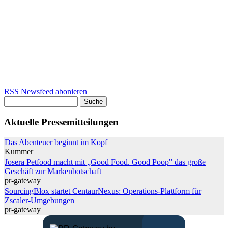
RSS Newsfeed abonieren
Suche
Suchformular
Aktuelle Pressemitteilungen
Das Abenteuer beginnt im Kopf
Kummer
Josera Petfood macht mit „Good Food. Good Poop" das große
Geschäft zur Markenbotschaft
pr-gateway
SourcingBlox startet CentaurNexus: Operations-Plattform für
Zscaler-Umgebungen
pr-gateway