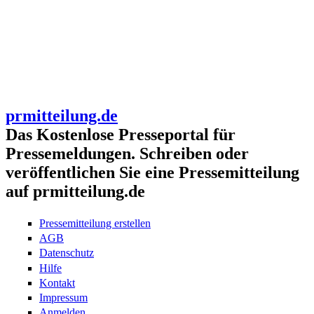
prmitteilung.de
Das Kostenlose Presseportal für
Pressemeldungen. Schreiben oder
veröffentlichen Sie eine Pressemitteilung
auf prmitteilung.de
Pressemitteilung erstellen
AGB
Datenschutz
Hilfe
Kontakt
Impressum
Anmelden