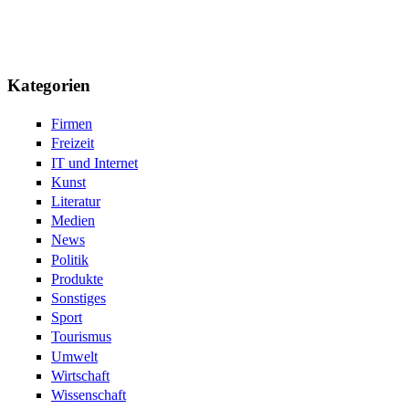
Kategorien
Firmen
Freizeit
IT und Internet
Kunst
Literatur
Medien
News
Politik
Produkte
Sonstiges
Sport
Tourismus
Umwelt
Wirtschaft
Wissenschaft