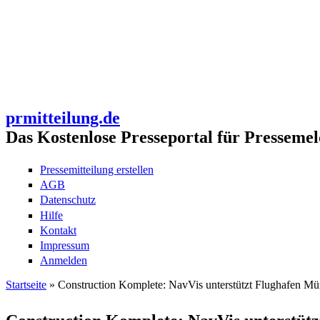
prmitteilung.de
Das Kostenlose Presseportal für Pressemel
Pressemitteilung erstellen
AGB
Datenschutz
Hilfe
Kontakt
Impressum
Anmelden
Startseite
» Construction Komplete: NavVis unterstützt Flughafen Mü
Sie sind hier