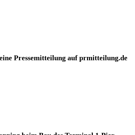
eine Pressemitteilung auf prmitteilung.de