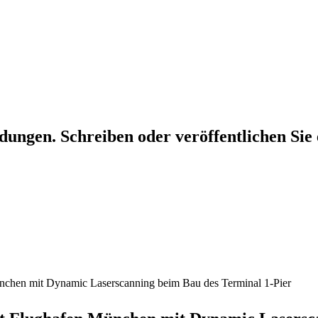
dungen. Schreiben oder veröffentlichen Sie 
nchen mit Dynamic Laserscanning beim Bau des Terminal 1-Pier