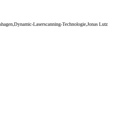
nshagen,Dynamic-Laserscanning-Technologie,Jonas Lutz