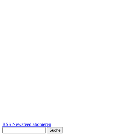
RSS Newsfeed abonieren
Suche