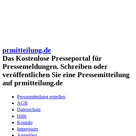
prmitteilung.de
Das Kostenlose Presseportal für
Pressemeldungen. Schreiben oder
veröffentlichen Sie eine Pressemitteilung
auf prmitteilung.de
Pressemitteilung erstellen
AGB
Datenschutz
Hilfe
Kontakt
Impressum
Anmelden