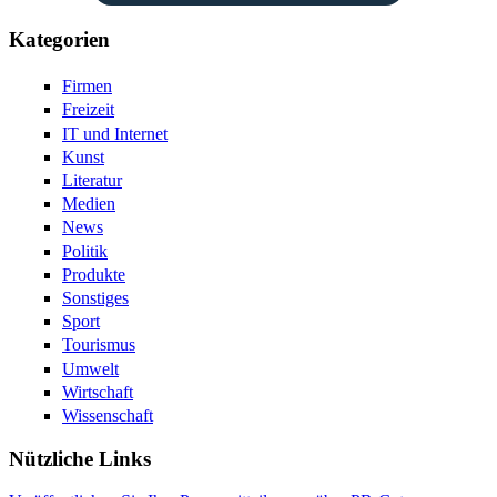
Kategorien
Firmen
Freizeit
IT und Internet
Kunst
Literatur
Medien
News
Politik
Produkte
Sonstiges
Sport
Tourismus
Umwelt
Wirtschaft
Wissenschaft
Nützliche Links