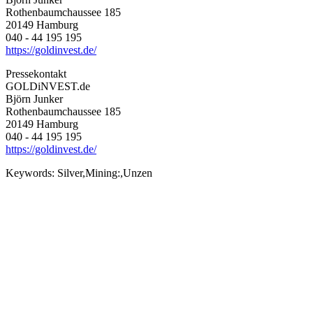
Rothenbaumchaussee 185
20149 Hamburg
040 - 44 195 195
https://goldinvest.de/
Pressekontakt
GOLDiNVEST.de
Björn Junker
Rothenbaumchaussee 185
20149 Hamburg
040 - 44 195 195
https://goldinvest.de/
Keywords:
Silver,Mining:,Unzen