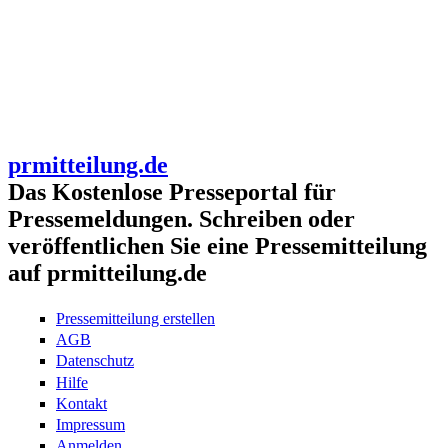
prmitteilung.de
Das Kostenlose Presseportal für
Pressemeldungen. Schreiben oder
veröffentlichen Sie eine Pressemitteilung
auf prmitteilung.de
Pressemitteilung erstellen
AGB
Datenschutz
Hilfe
Kontakt
Impressum
Anmelden