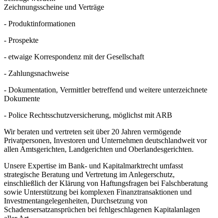
Zeichnungsscheine und Verträge
- Produktinformationen
- Prospekte
- etwaige Korrespondenz mit der Gesellschaft
- Zahlungsnachweise
- Dokumentation, Vermittler betreffend und weitere unterzeichnete
Dokumente
- Police Rechtsschutzversicherung, möglichst mit ARB
Wir beraten und vertreten seit über 20 Jahren vermögende
Privatpersonen, Investoren und Unternehmen deutschlandweit vor
allen Amtsgerichten, Landgerichten und Oberlandesgerichten.
Unsere Expertise im Bank- und Kapitalmarktrecht umfasst
strategische Beratung und Vertretung im Anlegerschutz,
einschließlich der Klärung von Haftungsfragen bei Falschberatung
sowie Unterstützung bei komplexen Finanztransaktionen und
Investmentangelegenheiten, Durchsetzung von
Schadensersatzansprüchen bei fehlgeschlagenen Kapitalanlagen