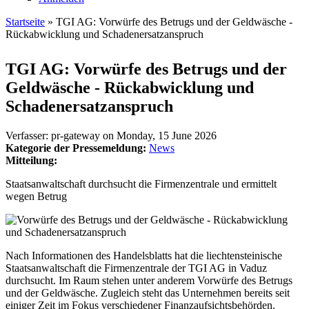
Startseite
» TGI AG: Vorwürfe des Betrugs und der Geldwäsche -
Rückabwicklung und Schadenersatzanspruch
Sie sind hier
TGI AG: Vorwürfe des Betrugs und der
Geldwäsche - Rückabwicklung und
Schadenersatzanspruch
Verfasser:
pr-gateway
on
Monday, 15 June 2026
Kategorie der Pressemeldung:
News
Mitteilung:
Staatsanwaltschaft durchsucht die Firmenzentrale und ermittelt
wegen Betrug
Nach Informationen des Handelsblatts hat die liechtensteinische
Staatsanwaltschaft die Firmenzentrale der TGI AG in Vaduz
durchsucht. Im Raum stehen unter anderem Vorwürfe des Betrugs
und der Geldwäsche. Zugleich steht das Unternehmen bereits seit
einiger Zeit im Fokus verschiedener Finanzaufsichtsbehörden.