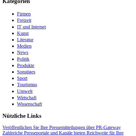
Kategorien
Firmen
Freizeit
IT und Internet
Kunst
Literatur
Medien
News
Politik
Produkte
Sonstiges
Sport
Tourismus
Umwelt
Wirtschaft
Wissenschaft
Nützliche Links
Veröffentlichen Sie Ihre Pressemitteilungen über PR-Gateway
Zahlreiche Presseportale und Kanäle bieten Reichweite für Ihre