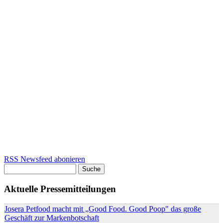
RSS Newsfeed abonieren
Suche
Suchformular
Aktuelle Pressemitteilungen
Josera Petfood macht mit „Good Food. Good Poop" das große
Geschäft zur Markenbotschaft