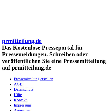
prmitteilung.de
Das Kostenlose Presseportal für
Pressemeldungen. Schreiben oder
veröffentlichen Sie eine Pressemitteilung
auf prmitteilung.de
Pressemitteilung erstellen
AGB
Datenschutz
Hilfe
Kontakt
Impressum
Anmelden