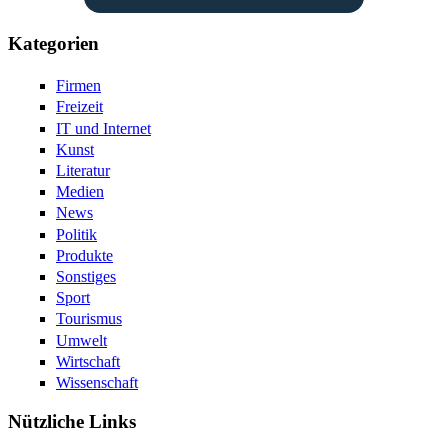
Kategorien
Firmen
Freizeit
IT und Internet
Kunst
Literatur
Medien
News
Politik
Produkte
Sonstiges
Sport
Tourismus
Umwelt
Wirtschaft
Wissenschaft
Nützliche Links