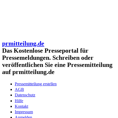
prmitteilung.de
Das Kostenlose Presseportal für
Pressemeldungen. Schreiben oder
veröffentlichen Sie eine Pressemitteilung
auf prmitteilung.de
Pressemitteilung erstellen
AGB
Datenschutz
Hilfe
Kontakt
Impressum
Anmelden