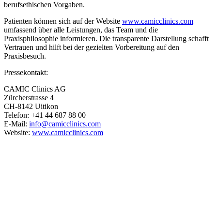
berufsethischen Vorgaben.
Patienten können sich auf der Website
www.camicclinics.com
umfassend über alle Leistungen, das Team und die
Praxisphilosophie informieren. Die transparente Darstellung schafft
Vertrauen und hilft bei der gezielten Vorbereitung auf den
Praxisbesuch.
Pressekontakt:
CAMIC Clinics AG
Zürcherstrasse 4
CH-8142 Uitikon
Telefon: +41 44 687 88 00
E-Mail:
info@camicclinics.com
Website:
www.camicclinics.com