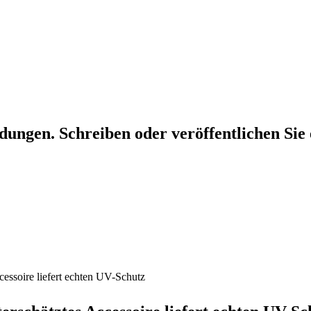
dungen. Schreiben oder veröffentlichen Sie 
essoire liefert echten UV-Schutz