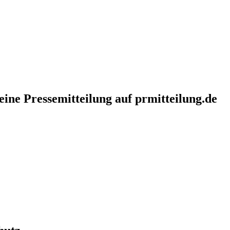
eine Pressemitteilung auf prmitteilung.de