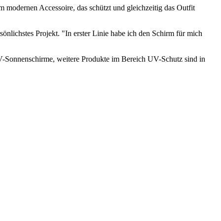
 modernen Accessoire, das schützt und gleichzeitig das Outfit
nlichstes Projekt. "In erster Linie habe ich den Schirm für mich
 UV-Sonnenschirme, weitere Produkte im Bereich UV-Schutz sind in