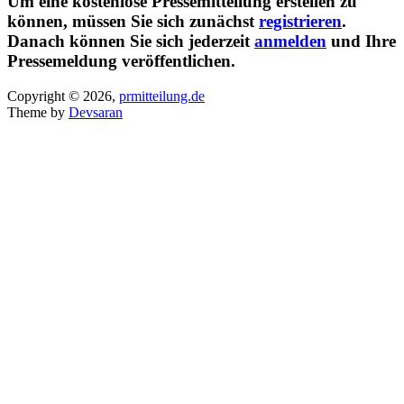
Um eine kostenlose Pressemitteilung erstellen zu
können, müssen Sie sich zunächst
registrieren
.
Danach können Sie sich jederzeit
anmelden
und Ihre
Pressemeldung veröffentlichen.
Copyright © 2026,
prmitteilung.de
Theme by
Devsaran