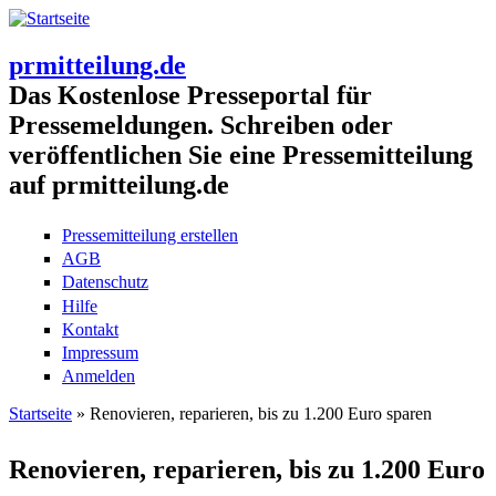
prmitteilung.de
Das Kostenlose Presseportal für
Pressemeldungen. Schreiben oder
veröffentlichen Sie eine Pressemitteilung
auf prmitteilung.de
Pressemitteilung erstellen
AGB
Datenschutz
Hilfe
Kontakt
Impressum
Anmelden
Startseite
» Renovieren, reparieren, bis zu 1.200 Euro sparen
Sie sind hier
Renovieren, reparieren, bis zu 1.200 Euro