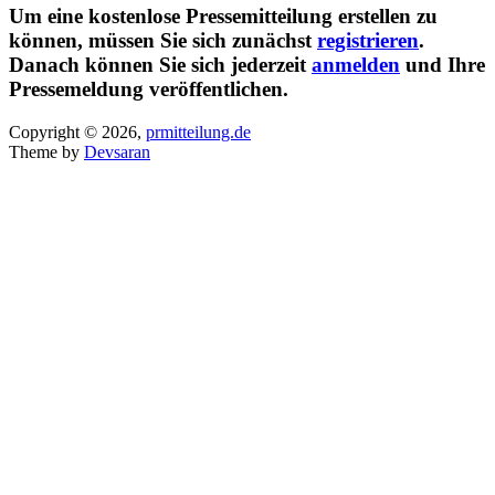
Um eine kostenlose Pressemitteilung erstellen zu
können, müssen Sie sich zunächst
registrieren
.
Danach können Sie sich jederzeit
anmelden
und Ihre
Pressemeldung veröffentlichen.
Copyright © 2026,
prmitteilung.de
Theme by
Devsaran