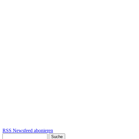
RSS Newsfeed abonieren
Suche