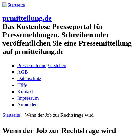
prmitteilung.de
Das Kostenlose Presseportal für
Pressemeldungen. Schreiben oder
veröffentlichen Sie eine Pressemitteilung
auf prmitteilung.de
Pressemitteilung erstellen
AGB
Datenschutz
Hilfe
Kontakt
Impressum
Anmelden
Startseite
» Wenn der Job zur Rechtsfrage wird
Sie sind hier
Wenn der Job zur Rechtsfrage wird