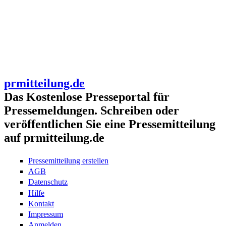
prmitteilung.de
Das Kostenlose Presseportal für
Pressemeldungen. Schreiben oder
veröffentlichen Sie eine Pressemitteilung
auf prmitteilung.de
Pressemitteilung erstellen
AGB
Datenschutz
Hilfe
Kontakt
Impressum
Anmelden