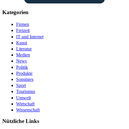
Kategorien
Firmen
Freizeit
IT und Internet
Kunst
Literatur
Medien
News
Politik
Produkte
Sonstiges
Sport
Tourismus
Umwelt
Wirtschaft
Wissenschaft
Nützliche Links