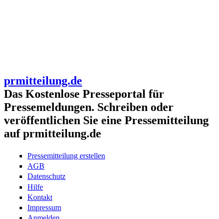
prmitteilung.de
Das Kostenlose Presseportal für
Pressemeldungen. Schreiben oder
veröffentlichen Sie eine Pressemitteilung
auf prmitteilung.de
Pressemitteilung erstellen
AGB
Datenschutz
Hilfe
Kontakt
Impressum
Anmelden