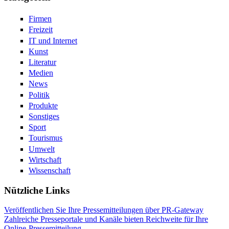
Firmen
Freizeit
IT und Internet
Kunst
Literatur
Medien
News
Politik
Produkte
Sonstiges
Sport
Tourismus
Umwelt
Wirtschaft
Wissenschaft
Nützliche Links
Veröffentlichen Sie Ihre Pressemitteilungen über PR-Gateway
Zahlreiche Presseportale und Kanäle bieten Reichweite für Ihre
Online-Pressemitteilung