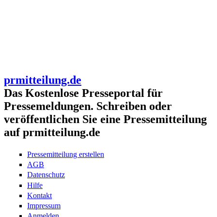
prmitteilung.de
Das Kostenlose Presseportal für
Pressemeldungen. Schreiben oder
veröffentlichen Sie eine Pressemitteilung
auf prmitteilung.de
Pressemitteilung erstellen
AGB
Datenschutz
Hilfe
Kontakt
Impressum
Anmelden