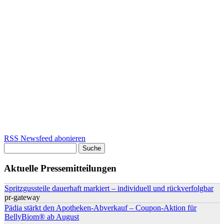
RSS Newsfeed abonieren
Suche
Suchformular
Aktuelle Pressemitteilungen
Spritzgussteile dauerhaft markiert – individuell und rückverfolgbar
pr-gateway
Pädia stärkt den Apotheken-Abverkauf – Coupon-Aktion für
BellyBiom® ab August