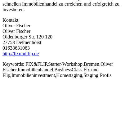
schnellen Immobilienhandel zu erreichen und erfolgreich zu
investieren.
Kontakt
Oliver Fischer
Oliver Fischer
Oldenburger Str. 120 120
27753 Delmenhorst
01638631063
http://fixundflip.de
Keywords:
FIX&FLIP,Starter-Workshop,Bremen,Oliver
Fischer,Immobilienhandel,BusinessClass,Fix und
Flip,Immobilieninvestment,Homestaging,Staging-Profis