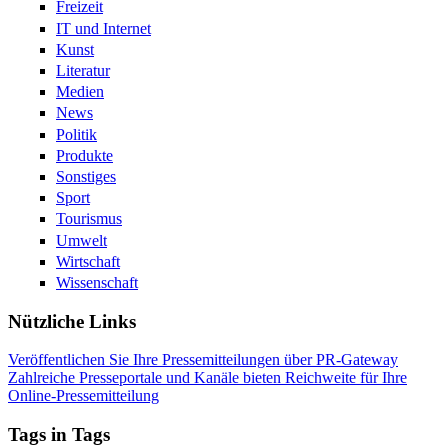
Freizeit
IT und Internet
Kunst
Literatur
Medien
News
Politik
Produkte
Sonstiges
Sport
Tourismus
Umwelt
Wirtschaft
Wissenschaft
Nützliche Links
Veröffentlichen Sie Ihre Pressemitteilungen über PR-Gateway
Zahlreiche Presseportale und Kanäle bieten Reichweite für Ihre
Online-Pressemitteilung
Tags in Tags