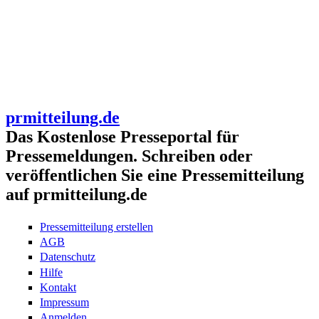
prmitteilung.de
Das Kostenlose Presseportal für
Pressemeldungen. Schreiben oder
veröffentlichen Sie eine Pressemitteilung
auf prmitteilung.de
Pressemitteilung erstellen
AGB
Datenschutz
Hilfe
Kontakt
Impressum
Anmelden