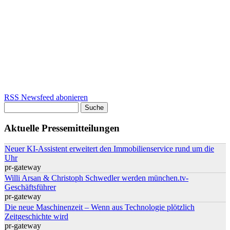
RSS Newsfeed abonieren
Suche
Suchformular
Aktuelle Pressemitteilungen
Neuer KI-Assistent erweitert den Immobilienservice rund um die
Uhr
pr-gateway
Willi Arsan & Christoph Schwedler werden münchen.tv-
Geschäftsführer
pr-gateway
Die neue Maschinenzeit – Wenn aus Technologie plötzlich
Zeitgeschichte wird
pr-gateway