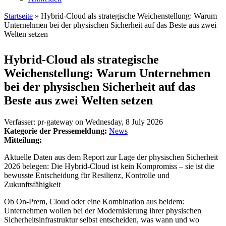
Startseite
» Hybrid-Cloud als strategische Weichenstellung: Warum
Unternehmen bei der physischen Sicherheit auf das Beste aus zwei
Sie sind hier
Welten setzen
Hybrid-Cloud als strategische
Weichenstellung: Warum Unternehmen
bei der physischen Sicherheit auf das
Beste aus zwei Welten setzen
Verfasser:
pr-gateway
on
Wednesday, 8 July 2026
Kategorie der Pressemeldung:
News
Mitteilung:
Aktuelle Daten aus dem Report zur Lage der physischen Sicherheit
2026 belegen: Die Hybrid-Cloud ist kein Kompromiss – sie ist die
bewusste Entscheidung für Resilienz, Kontrolle und
Zukunftsfähigkeit
Ob On-Prem, Cloud oder eine Kombination aus beidem:
Unternehmen wollen bei der Modernisierung ihrer physischen
Sicherheitsinfrastruktur selbst entscheiden, was wann und wo