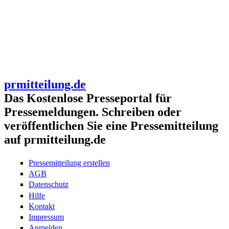
prmitteilung.de
Das Kostenlose Presseportal für
Pressemeldungen. Schreiben oder
veröffentlichen Sie eine Pressemitteilung
auf prmitteilung.de
Pressemitteilung erstellen
AGB
Datenschutz
Hilfe
Kontakt
Impressum
Anmelden