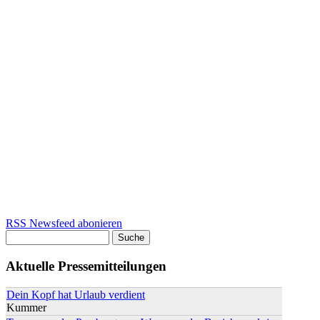
RSS Newsfeed abonieren
Suche
Suchformular
Aktuelle Pressemitteilungen
Dein Kopf hat Urlaub verdient
Kummer