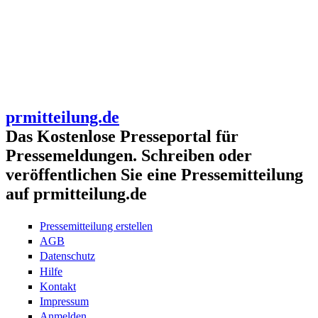
prmitteilung.de
Das Kostenlose Presseportal für
Pressemeldungen. Schreiben oder
veröffentlichen Sie eine Pressemitteilung
auf prmitteilung.de
Pressemitteilung erstellen
AGB
Datenschutz
Hilfe
Kontakt
Impressum
Anmelden