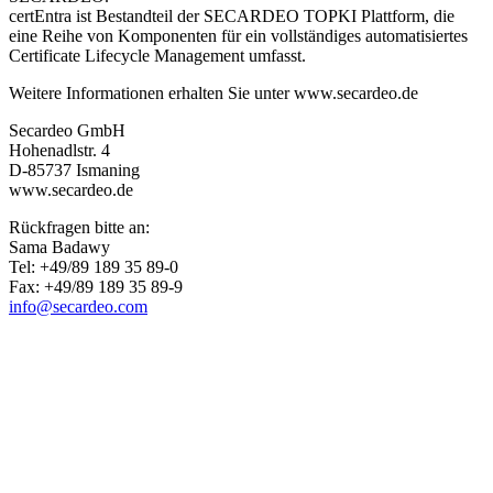
certEntra ist Bestandteil der SECARDEO TOPKI Plattform, die
eine Reihe von Komponenten für ein vollständiges automatisiertes
Certificate Lifecycle Management umfasst.
Weitere Informationen erhalten Sie unter
www.secardeo.de
Secardeo GmbH
Hohenadlstr. 4
D-85737 Ismaning
www.secardeo.de
Rückfragen bitte an:
Sama Badawy
Tel: +49/89 189 35 89-0
Fax: +49/89 189 35 89-9
info@secardeo.com