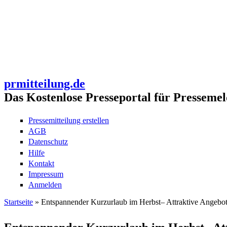
prmitteilung.de
Das Kostenlose Presseportal für Pressemel
Pressemitteilung erstellen
AGB
Datenschutz
Hilfe
Kontakt
Impressum
Anmelden
Startseite
» Entspannender Kurzurlaub im Herbst– Attraktive Angebote
Sie sind hier