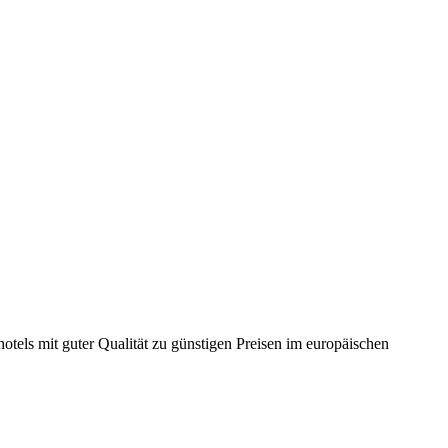
otels mit guter Qualität zu günstigen Preisen im europäischen