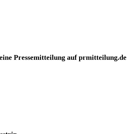
eine Pressemitteilung auf prmitteilung.de