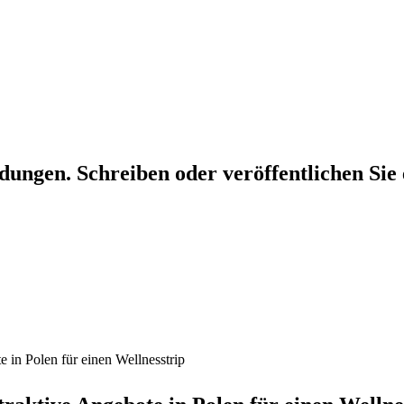
dungen. Schreiben oder veröffentlichen Sie 
 in Polen für einen Wellnesstrip