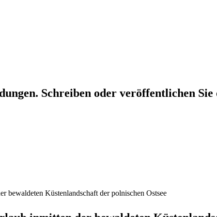
dungen. Schreiben oder veröffentlichen Sie 
der bewaldeten Küstenlandschaft der polnischen Ostsee