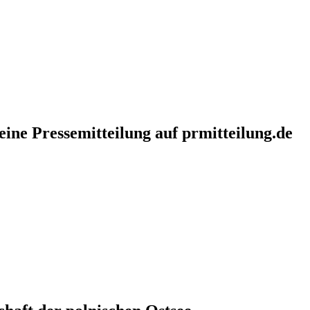
eine Pressemitteilung auf prmitteilung.de