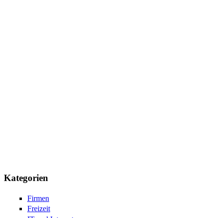
Kategorien
Firmen
Freizeit