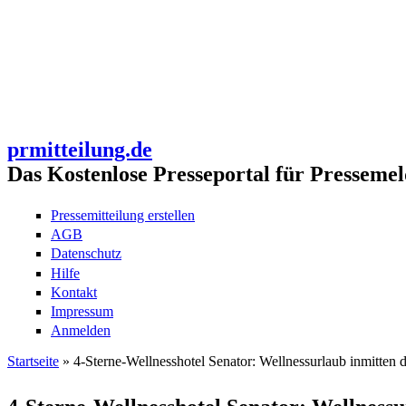
prmitteilung.de
Das Kostenlose Presseportal für Pressemel
Pressemitteilung erstellen
AGB
Datenschutz
Hilfe
Kontakt
Impressum
Anmelden
Startseite
» 4-Sterne-Wellnesshotel Senator: Wellnessurlaub inmitten 
Sie sind hier