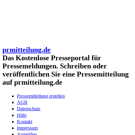
prmitteilung.de
Das Kostenlose Presseportal für
Pressemeldungen. Schreiben oder
veröffentlichen Sie eine Pressemitteilung
auf prmitteilung.de
Pressemitteilung erstellen
AGB
Datenschutz
Hilfe
Kontakt
Impressum
Anmelden