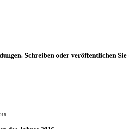
dungen. Schreiben oder veröffentlichen Sie 
2016