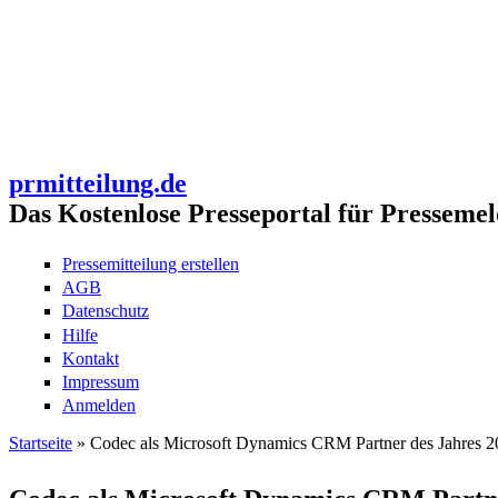
prmitteilung.de
Das Kostenlose Presseportal für Pressemel
Pressemitteilung erstellen
AGB
Datenschutz
Hilfe
Kontakt
Impressum
Anmelden
Startseite
» Codec als Microsoft Dynamics CRM Partner des Jahres 
Sie sind hier