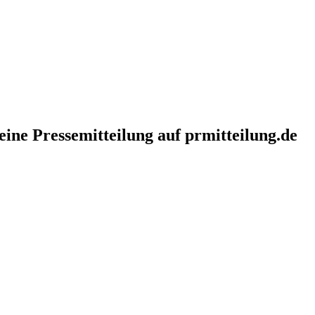
eine Pressemitteilung auf prmitteilung.de