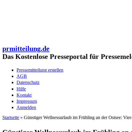
prmitteilung.de
Das Kostenlose Presseportal für Pressemel
Pressemitteilung erstellen
AGB
Datenschutz
Hilfe
Kontakt
Impressum
Anmelden
Startseite
» Günstiger Wellnessurlaub im Frühling an der Ostsee: Vier
Sie sind hier