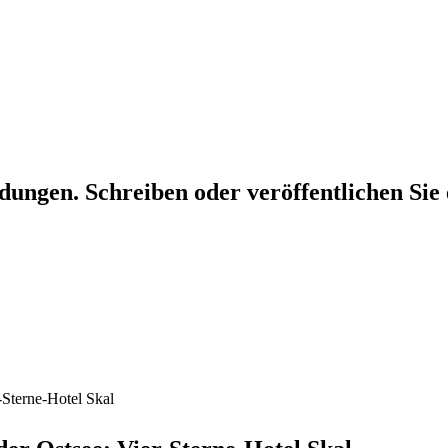
dungen. Schreiben oder veröffentlichen Sie 
-Sterne-Hotel Skal