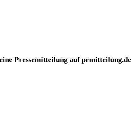
eine Pressemitteilung auf prmitteilung.de