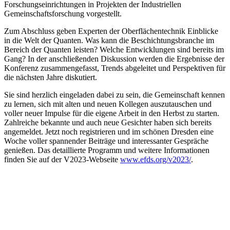
Forschungseinrichtungen in Projekten der Industriellen
Gemeinschaftsforschung vorgestellt.
Zum Abschluss geben Experten der Oberflächentechnik Einblicke
in die Welt der Quanten. Was kann die Beschichtungsbranche im
Bereich der Quanten leisten? Welche Entwicklungen sind bereits im
Gang? In der anschließenden Diskussion werden die Ergebnisse der
Konferenz zusammengefasst, Trends abgeleitet und Perspektiven für
die nächsten Jahre diskutiert.
Sie sind herzlich eingeladen dabei zu sein, die Gemeinschaft kennen
zu lernen, sich mit alten und neuen Kollegen auszutauschen und
voller neuer Impulse für die eigene Arbeit in den Herbst zu starten.
Zahlreiche bekannte und auch neue Gesichter haben sich bereits
angemeldet. Jetzt noch registrieren und im schönen Dresden eine
Woche voller spannender Beiträge und interessanter Gespräche
genießen. Das detaillierte Programm und weitere Informationen
finden Sie auf der V2023-Webseite
www.efds.org/v2023/
.