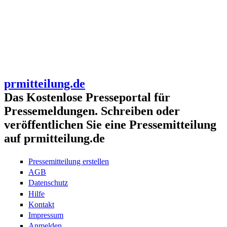
prmitteilung.de
Das Kostenlose Presseportal für
Pressemeldungen. Schreiben oder
veröffentlichen Sie eine Pressemitteilung
auf prmitteilung.de
Pressemitteilung erstellen
AGB
Datenschutz
Hilfe
Kontakt
Impressum
Anmelden