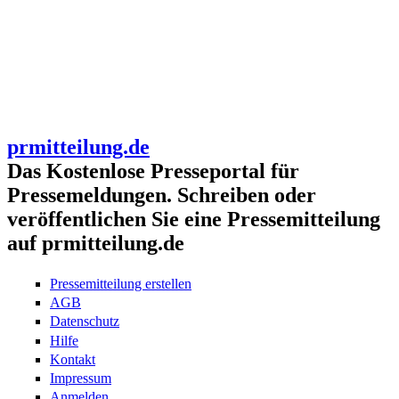
prmitteilung.de
Das Kostenlose Presseportal für
Pressemeldungen. Schreiben oder
veröffentlichen Sie eine Pressemitteilung
auf prmitteilung.de
Pressemitteilung erstellen
AGB
Datenschutz
Hilfe
Kontakt
Impressum
Anmelden