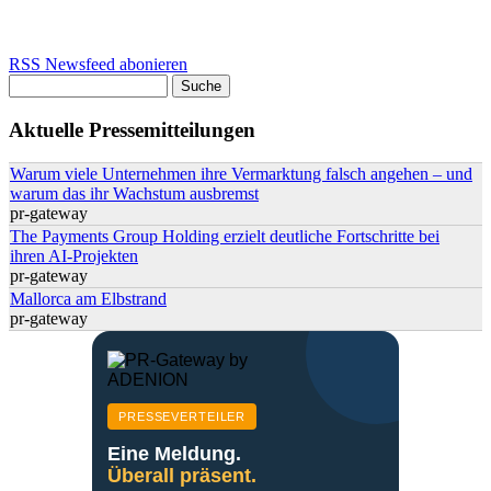
RSS Newsfeed abonieren
Suche
Suchformular
Aktuelle Pressemitteilungen
Warum viele Unternehmen ihre Vermarktung falsch angehen – und
warum das ihr Wachstum ausbremst
pr-gateway
The Payments Group Holding erzielt deutliche Fortschritte bei
ihren AI-Projekten
pr-gateway
Mallorca am Elbstrand
pr-gateway
PRESSEVERTEILER
Eine Meldung.
Überall präsent.