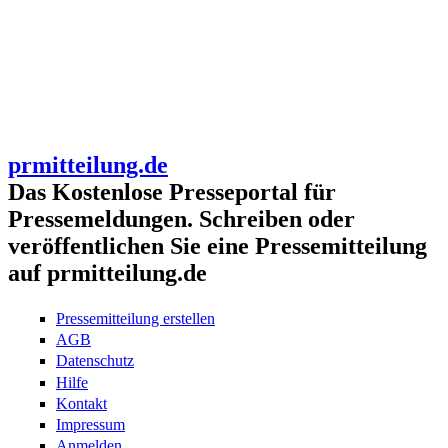
prmitteilung.de
Das Kostenlose Presseportal für
Pressemeldungen. Schreiben oder
veröffentlichen Sie eine Pressemitteilung
auf prmitteilung.de
Pressemitteilung erstellen
AGB
Datenschutz
Hilfe
Kontakt
Impressum
Anmelden