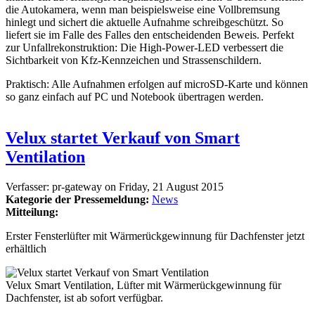
die Autokamera, wenn man beispielsweise eine Vollbremsung
hinlegt und sichert die aktuelle Aufnahme schreibgeschützt. So
liefert sie im Falle des Falles den entscheidenden Beweis. Perfekt
zur Unfallrekonstruktion: Die High-Power-LED verbessert die
Sichtbarkeit von Kfz-Kennzeichen und Strassenschildern.
Praktisch: Alle Aufnahmen erfolgen auf microSD-Karte und können
so ganz einfach auf PC und Notebook übertragen werden.
Velux startet Verkauf von Smart
Ventilation
Verfasser:
pr-gateway
on
Friday, 21 August 2015
Kategorie der Pressemeldung:
News
Mitteilung:
Erster Fensterlüfter mit Wärmerückgewinnung für Dachfenster jetzt
erhältlich
Velux Smart Ventilation, Lüfter mit Wärmerückgewinnung für
Dachfenster, ist ab sofort verfügbar.