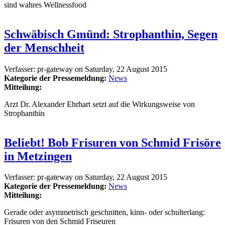
sind wahres Wellnessfood
Schwäbisch Gmünd: Strophanthin, Segen
der Menschheit
Verfasser:
pr-gateway
on
Saturday, 22 August 2015
Kategorie der Pressemeldung:
News
Mitteilung:
Arzt Dr. Alexander Ehrhart setzt auf die Wirkungsweise von
Strophanthin
Beliebt! Bob Frisuren von Schmid Frisöre
in Metzingen
Verfasser:
pr-gateway
on
Saturday, 22 August 2015
Kategorie der Pressemeldung:
News
Mitteilung:
Gerade oder asymmetrisch geschnitten, kinn- oder schulterlang:
Frisuren von den Schmid Friseuren