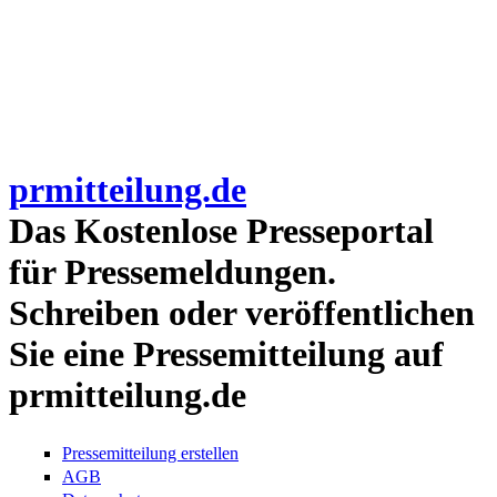
prmitteilung.de
Das Kostenlose Presseportal
für Pressemeldungen.
Schreiben oder veröffentlichen
Sie eine Pressemitteilung auf
prmitteilung.de
Pressemitteilung erstellen
AGB