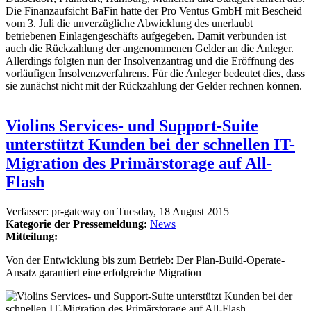
Die Finanzaufsicht BaFin hatte der Pro Ventus GmbH mit Bescheid
vom 3. Juli die unverzügliche Abwicklung des unerlaubt
betriebenen Einlagengeschäfts aufgegeben. Damit verbunden ist
auch die Rückzahlung der angenommenen Gelder an die Anleger.
Allerdings folgten nun der Insolvenzantrag und die Eröffnung des
vorläufigen Insolvenzverfahrens. Für die Anleger bedeutet dies, dass
sie zunächst nicht mit der Rückzahlung der Gelder rechnen können.
Violins Services- und Support-Suite
unterstützt Kunden bei der schnellen IT-
Migration des Primärstorage auf All-
Flash
Verfasser:
pr-gateway
on
Tuesday, 18 August 2015
Kategorie der Pressemeldung:
News
Mitteilung:
Von der Entwicklung bis zum Betrieb: Der Plan-Build-Operate-
Ansatz garantiert eine erfolgreiche Migration