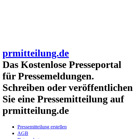
prmitteilung.de
Das Kostenlose Presseportal
für Pressemeldungen.
Schreiben oder veröffentlichen
Sie eine Pressemitteilung auf
prmitteilung.de
Pressemitteilung erstellen
AGB