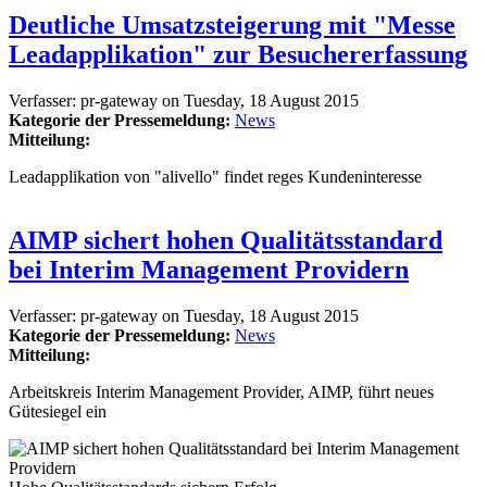
Deutliche Umsatzsteigerung mit "Messe
Leadapplikation" zur Besuchererfassung
Verfasser:
pr-gateway
on
Tuesday, 18 August 2015
Kategorie der Pressemeldung:
News
Mitteilung:
Leadapplikation von "alivello" findet reges Kundeninteresse
AIMP sichert hohen Qualitätsstandard
bei Interim Management Providern
Verfasser:
pr-gateway
on
Tuesday, 18 August 2015
Kategorie der Pressemeldung:
News
Mitteilung:
Arbeitskreis Interim Management Provider, AIMP, führt neues
Gütesiegel ein